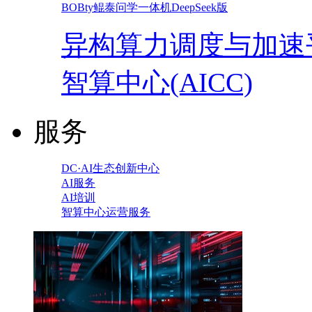
BOBty鲲泰问学一体机DeepSeek版
异构算力调度与加速
智算中心(AICC)
服务
DC·AI生态创新中心
AI服务
AI培训
智算中心运营服务