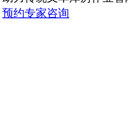
预约专家咨询