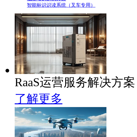
智能标识识读系统（叉车专用）
RaaS运营服务解决方案
了解更多