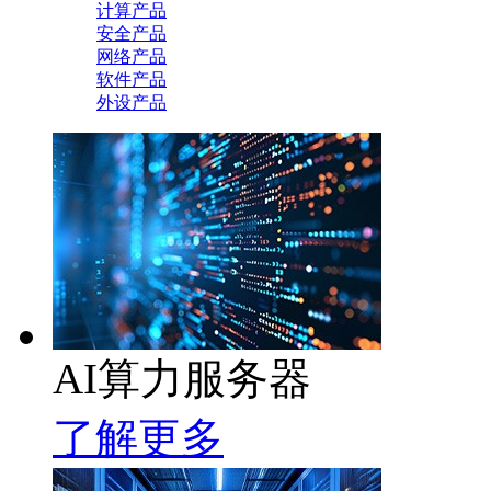
计算产品
安全产品
网络产品
软件产品
外设产品
AI算力服务器
了解更多