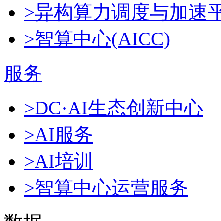
>异构算力调度与加速
>智算中心(AICC)
服务
>DC·AI生态创新中心
>AI服务
>AI培训
>智算中心运营服务