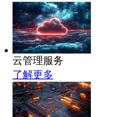
云管理服务
了解更多