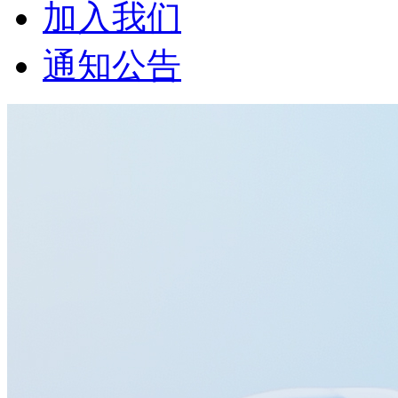
加入我们
通知公告