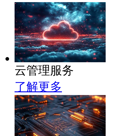
云管理服务
了解更多