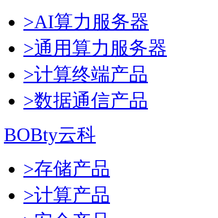
>AI算力服务器
>通用算力服务器
>计算终端产品
>数据通信产品
BOBty云科
>存储产品
>计算产品