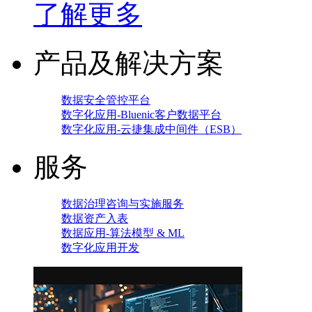
了解更多
产品及解决方案
数据安全管控平台
数字化应用-Bluenic客户数据平台
数字化应用-云捷集成中间件（ESB）
服务
数据治理咨询与实施服务
数据资产入表
数据应用-算法模型 & ML
数字化应用开发