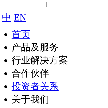
中
EN
首页
产品及服务
行业解决方案
合作伙伴
投资者关系
关于我们