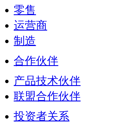
零售
运营商
制造
合作伙伴
产品技术伙伴
联盟合作伙伴
投资者关系