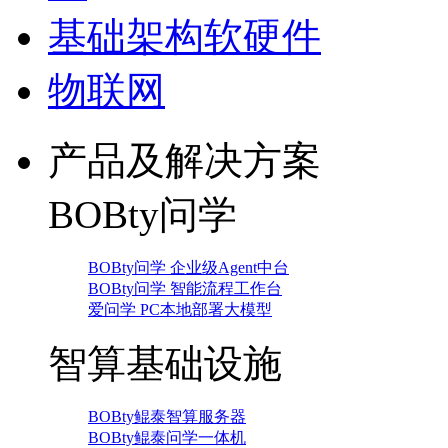
基础架构软硬件
物联网
产品及解决方案
BOBty问学
BOBty问学 企业级Agent中台
BOBty问学 智能流程工作台
爱问学 PC本地部署大模型
智算基础设施
BOBty鲲泰智算服务器
BOBty鲲泰问学一体机