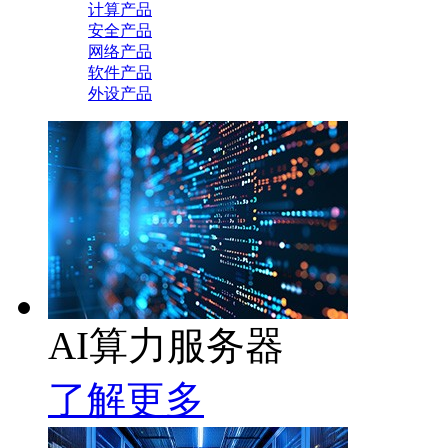
计算产品
安全产品
网络产品
软件产品
外设产品
AI算力服务器
了解更多