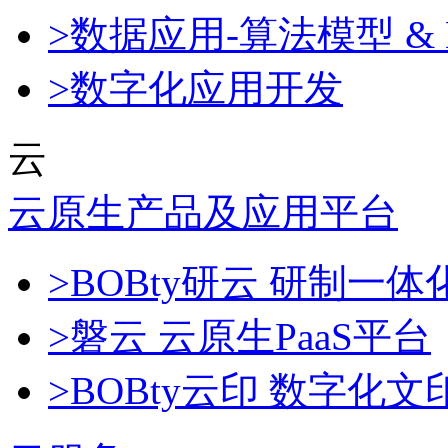
>数据应用-算法模型 & 
>数字化应用开发
云
云原生产品及应用平台
>BOBty研云 研制
>磐云 云原生PaaS平台
>BOBty云印 数字化