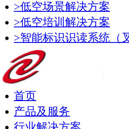
>低空场景解决方案
>低空培训解决方案
>智能标识识读系统（
首页
产品及服务
行业解决方案