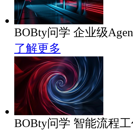
BOBty问学 企业级Age
了解更多
BOBty问学 智能流程