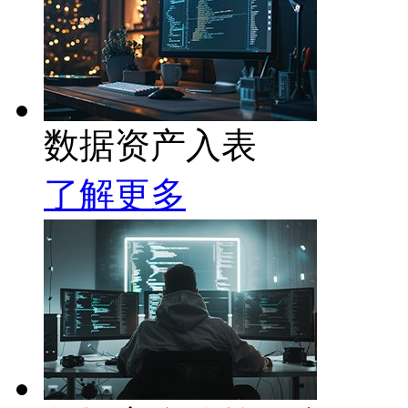
数据资产入表
了解更多