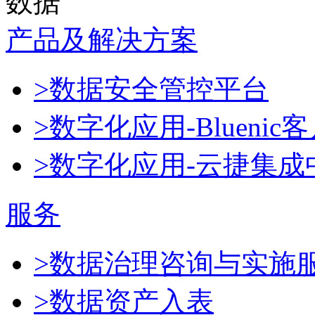
数据
产品及解决方案
>数据安全管控平台
>数字化应用-Blueni
>数字化应用-云捷集成
服务
>数据治理咨询与实施
>数据资产入表