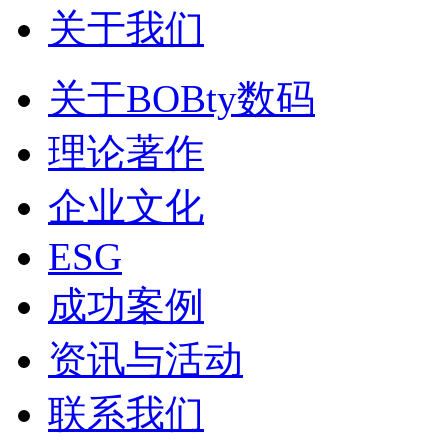
关于我们
关于BOBty数码
理论著作
企业文化
ESG
成功案例
资讯与活动
联系我们