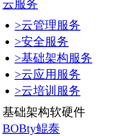
云服务
>云管理服务
>安全服务
>基础架构服务
>云应用服务
>云培训服务
基础架构软硬件
BOBty鲲泰