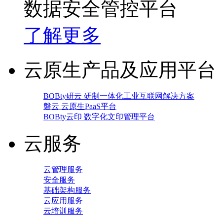
数据安全管控平台
了解更多
云原生产品及应用平台
BOBty研云 研制一体化工业互联网解决方案
磐云 云原生PaaS平台
BOBty云印 数字化文印管理平台
云服务
云管理服务
安全服务
基础架构服务
云应用服务
云培训服务