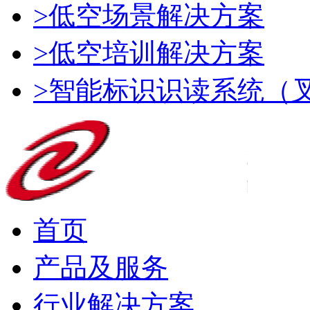
>低空场景解决方案
>低空培训解决方案
>智能标识识读系统（
首页
产品及服务
行业解决方案