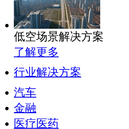
低空场景解决方案
了解更多
行业解决方案
汽车
金融
医疗医药