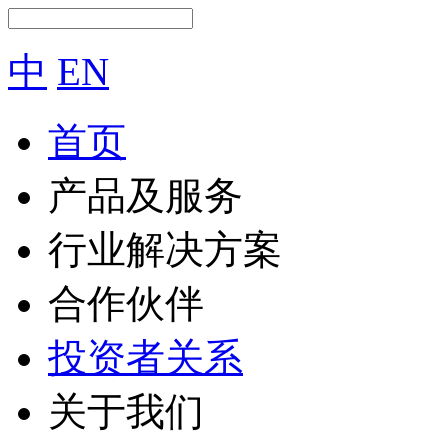
中
EN
首页
产品及服务
行业解决方案
合作伙伴
投资者关系
关于我们