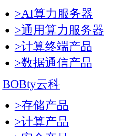
>AI算力服务器
>通用算力服务器
>计算终端产品
>数据通信产品
BOBty云科
>存储产品
>计算产品