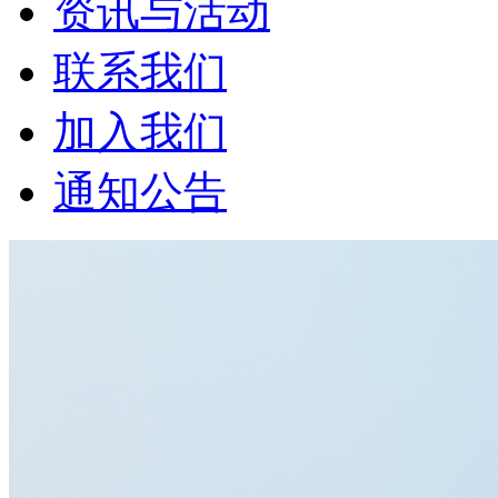
资讯与活动
联系我们
加入我们
通知公告