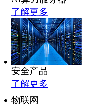
了解更多
安全产品
了解更多
物联网