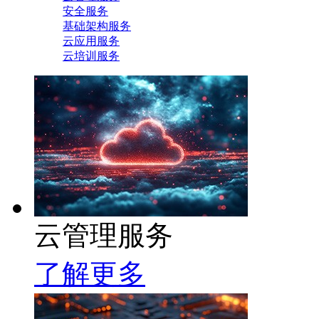
安全服务
基础架构服务
云应用服务
云培训服务
云管理服务
了解更多