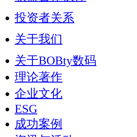
投资者关系
关于我们
关于BOBty数码
理论著作
企业文化
ESG
成功案例