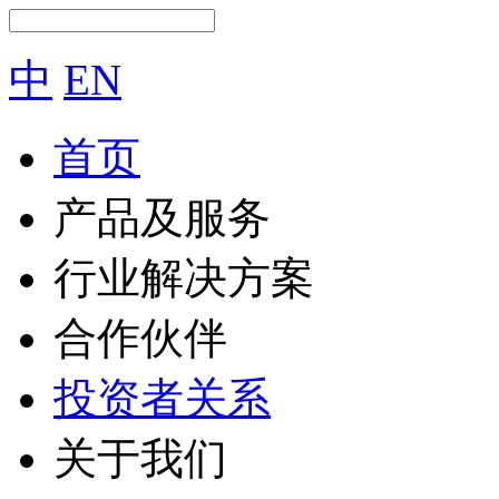
中
EN
首页
产品及服务
行业解决方案
合作伙伴
投资者关系
关于我们