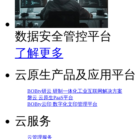
数据安全管控平台
了解更多
云原生产品及应用平台
BOBty研云 研制一体化工业互联网解决方案
磐云 云原生PaaS平台
BOBty云印 数字化文印管理平台
云服务
云管理服务