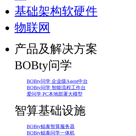
基础架构软硬件
物联网
产品及解决方案
BOBty问学
BOBty问学 企业级Agent中台
BOBty问学 智能流程工作台
爱问学 PC本地部署大模型
智算基础设施
BOBty鲲泰智算服务器
BOBty鲲泰问学一体机