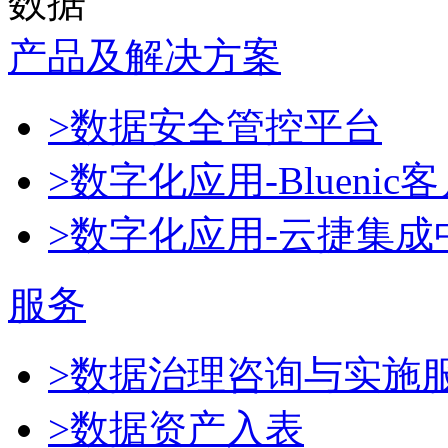
数据
产品及解决方案
>数据安全管控平台
>数字化应用-Blueni
>数字化应用-云捷集成
服务
>数据治理咨询与实施
>数据资产入表