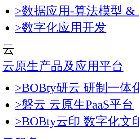
>数据应用-算法模型 & 
>数字化应用开发
云
云原生产品及应用平台
>BOBty研云 研制
>磐云 云原生PaaS平台
>BOBty云印 数字化